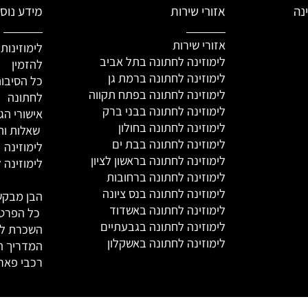
אזורי שירות
מידע נוסף
אזורי שירות
לימוזינות ל
לימוזינה לחתונה בתל אביב
להזמין
לימוזינה לחתונה ברמת גן
כל הסיבות ל
לימוזינה לחתונה בפתח תקווה
לחתונה
הש
לימוזינה לחתונה בבני ברק
אישורי הגעה
לימוזינה לחתונה בחולון
שאלות ותשוב
לימוזינה לחתונה בבת ים
לימוזינה
לימוזינה לחתונה בראשון לציון
לימוזינה לב
לימוזינה לחתונה ברחובות
לימוזינה לחתונה בנס ציונה
הבן מבקש לי
לימוזינה לחתונה באשדוד
כל הפרטים 
לימוזינה לחתונה בגבעתיים
השכרת לימוז
לימוזינה לחתונה באשקלון
המדריך המל
רכבי פאר