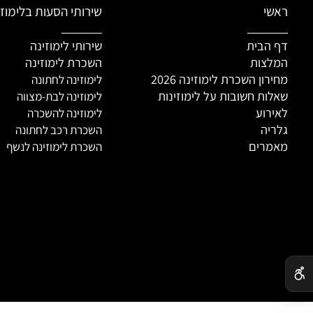
שי
שירותי הסעות בלימוזינה
 הבית
שירותי לימוזינה
לצות
השכרת לימוזינה
רון השכרת לימוזינה 2026
לימוזינה לחתונה
ות חשובות על לימוזינות
לימוזינה לבת-מצווה
רוע
לימוזינה להשכרה
יה
השכרת רכב לחתונה
מרים
השכרת לימוזינה לנשף