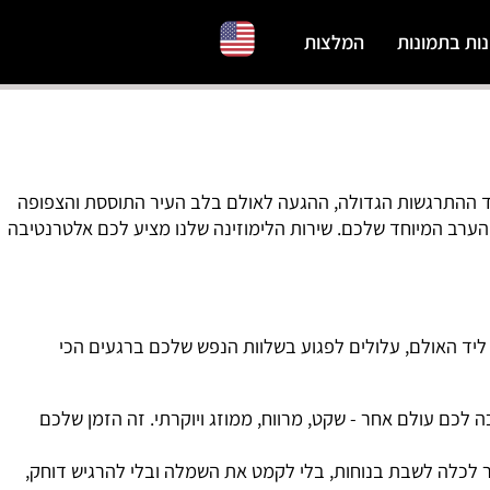
ת בתמונות
המלצות
ההתרגשות הגדולה, ההגעה לאולם בלב העיר התוססת והצפופה
ב המיוחד שלכם. שירות הלימוזינה שלנו מציע לכם אלטרנטיבה
ד האולם, עלולים לפגוע בשלוות הנפש שלכם ברגעים הכי
 עולם אחר - שקט, מרווח, ממוזג ויוקרתי. זה הזמן שלכם