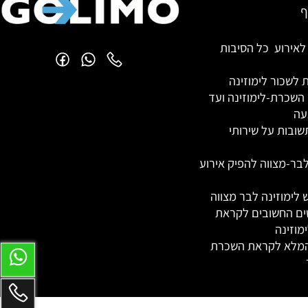
אירוע כל הסיבות
שכור לימוזינה
כרת-לימוזינה ועד
ות על שירותי
ר-מצווה להפיק אירוע
מוזינה לבר מצווה
החשובים לקראת
ינה
א לקראת השכרת