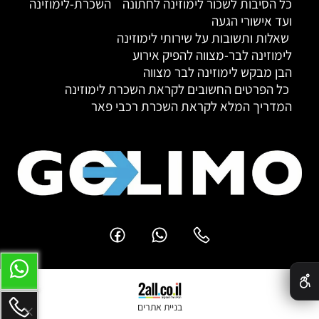
כל הסיבות לשכור לימוזינה לחתונה
השכרת-לימוזינה
ועד אישורי הגעה
שאלות ותשובות על שירותי לימוזינה
לימוזינה לבר-מצווה להפיק אירוע
הבן מבקש לימוזינה לבר מצווה
כל הפרטים החשובים לקראת השכרת לימוזינה
המדריך המלא לקראת השכרת רכבי פאר
✕
בניית אתרים