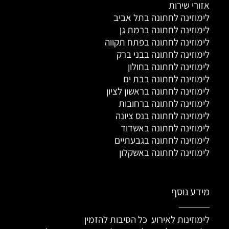
אזורי שירות
לימוזינה לחתונה בתל אביב
לימוזינה לחתונה ברמת גן
לימוזינה לחתונה בפתח תקווה
לימוזינה לחתונה בבני ברק
לימוזינה לחתונה בחולון
לימוזינה לחתונה בבת ים
לימוזינה לחתונה בראשון לציון
לימוזינה לחתונה ברחובות
לימוזינה לחתונה בנס ציונה
לימוזינה לחתונה באשדוד
לימוזינה לחתונה בגבעתיים
לימוזינה לחתונה באשקלון
מידע נוסף
לימוזינות לאירוע כל הסיבות להזמין