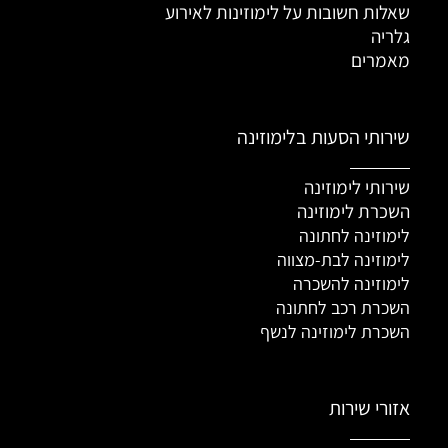
שאלות חשובות על לימוזינות לאירוע
גלריה
מאמרים
שירותי הסעות בלימוזינה
שירותי לימוזינה
השכרת לימוזינה
לימוזינה לחתונה
לימוזינה לבת-מצווה
לימוזינה להשכרה
השכרת רכב לחתונה
השכרת לימוזינה לנשף
אזורי שירות