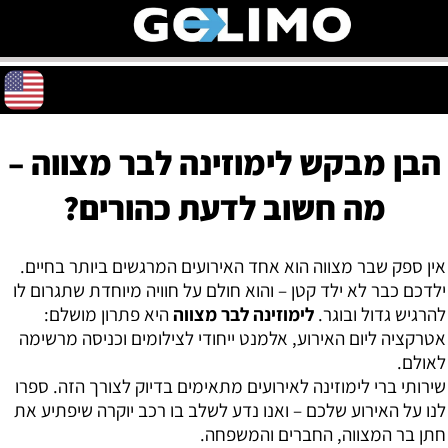
הבן מבקש לימוזינה לבר מצווה –
מה חשוב לדעת כהורים?
אין ספק שבר מצווה הוא אחד האירועים המרגשים ביותר בחיים.
ילדכם כבר לא ילד קטן – והוא חולם על חוויה מיוחדת שתגרום לו
להרגיש גדול ובוגר.
לימוזינה לבר מצווה
היא פתרון מושלם:
אטרקציה ליום האירוע, אלמנט ייחודי לצילומים וכניסה מרשימה
לאולם.
שירותי ברי לימוזינה לאירועים מתאימים בדיוק לצורך הזה. ספרו
לנו על האירוע שלכם – ואנו נדע לשלב בו רכב יוקרה שיפתיע את
חתן בר המצווה, החברים והמשפחה.