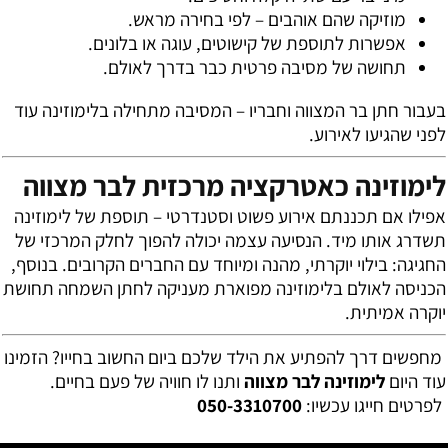
מוזיקה שהם אוהבים – לפי בחירה מראש.
אפשרות לתוספת של קישוטים, עוגה או בלונים.
תחושה של מסיבה פרטית כבר בדרך לאולם.
בעבור חתן בר המצווה וחבריו – המסיבה מתחילה בלימוזינה עוד
לפני שהגיעו לאירוע.
לימוזינה כאטרקציה מרכזית לבר מצווה
אפילו אם תכננתם אירוע פשוט וסטנדרטי – תוספת של לימוזינה
תשדרג אותו מיד. הנסיעה עצמה יכולה להפוך לחלק המרכזי של
החגיגה: בילוי יוקרתי, מהנה ומיוחד עם החברים הקרובים. בנוסף,
הכניסה לאולם בלימוזינה מפוארת מעניקה לחתן השמחה תחושת
יוקרה אמיתית.
מחפשים דרך להפתיע את הילד שלכם ביום החשוב בחייו? הזמינו
עוד היום
לימוזינה לבר מצווה
ותנו לו חוויה של פעם בחיים.
לפרטים חייגו עכשיו:
050-3310700