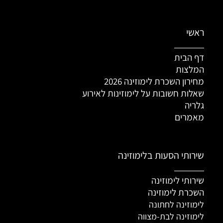
ראשי
דף הבית
המלצות
מחירון השכרת לימוזינה 2026
שאלות חשובות על לימוזינות לאירוע
גלריה
מאמרים
שירותי הסעות בלימוזינה
שירותי לימוזינה
השכרת לימוזינה
לימוזינה לחתונה
לימוזינה לבת-מצווה