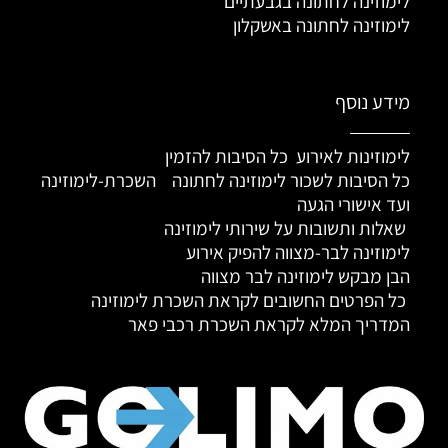
לימוזינה לחתונה בגבעתיים
לימוזינה לחתונה באשקלון
מידע נוסף
לימוזינות לאירוע כל הסיבות להזמין
כל הסיבות לשכור לימוזינה לחתונה
השכרת-לימוזינה
ועד אישורי הגעה
שאלות ותשובות על שירותי לימוזינה
לימוזינה לבר-מצווה להפיק אירוע
הבן מבקש לימוזינה לבר מצווה
כל הפרטים החשובים לקראת השכרת לימוזינה
המדריך המלא לקראת השכרת רכבי פאר