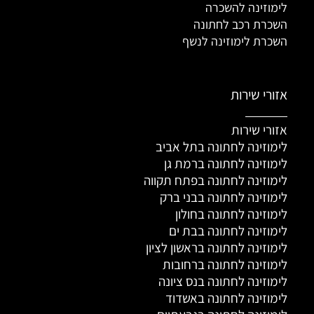
לימוזינה להשכרה
השכרת רכב לחתונה
השכרת לימוזינה לנשף
אזורי שירות
אזורי שירות
לימוזינה לחתונה בתל אביב
לימוזינה לחתונה ברמת גן
לימוזינה לחתונה בפתח תקווה
לימוזינה לחתונה בבני ברק
לימוזינה לחתונה בחולון
לימוזינה לחתונה בבת ים
לימוזינה לחתונה בראשון לציון
לימוזינה לחתונה ברחובות
לימוזינה לחתונה בנס ציונה
לימוזינה לחתונה באשדוד