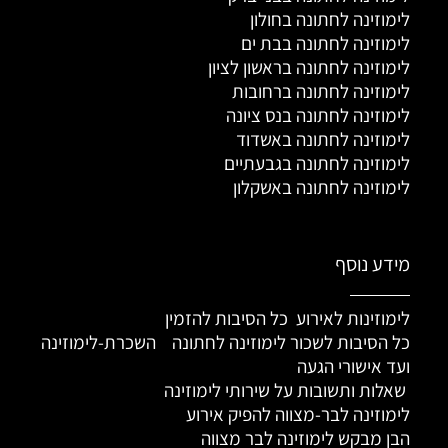
לימוזינה לחתונה בחולון
לימוזינה לחתונה בבת ים
לימוזינה לחתונה בראשון לציון
לימוזינה לחתונה ברחובות
לימוזינה לחתונה בנס ציונה
לימוזינה לחתונה באשדוד
לימוזינה לחתונה בגבעתיים
לימוזינה לחתונה באשקלון
מידע נוסף
לימוזינות לאירוע כל הסיבות להזמין
כל הסיבות לשכור לימוזינה לחתונה
השכרת-לימוזינה
ועד אישורי הגעה
שאלות ותשובות על שירותי לימוזינה
לימוזינה לבר-מצווה להפיק אירוע
הבן מבקש לימוזינה לבר מצווה