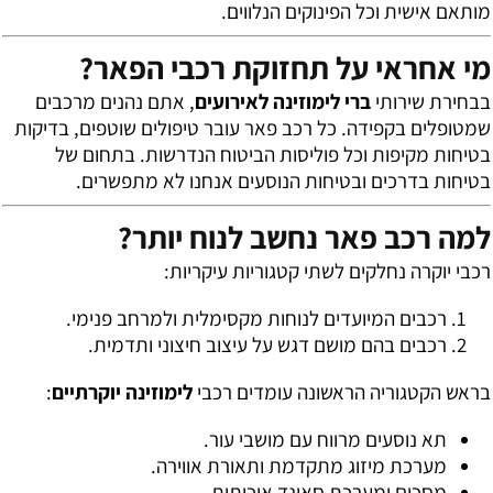
מותאם אישית וכל הפינוקים הנלווים.
מי אחראי על תחזוקת רכבי הפאר?
בבחירת שירותי
ברי לימוזינה לאירועים
, אתם נהנים מרכבים
שמטופלים בקפידה. כל רכב פאר עובר טיפולים שוטפים, בדיקות
בטיחות מקיפות וכל פוליסות הביטוח הנדרשות. בתחום של
בטיחות בדרכים ובטיחות הנוסעים אנחנו לא מתפשרים.
למה רכב פאר נחשב לנוח יותר?
רכבי יוקרה נחלקים לשתי קטגוריות עיקריות:
רכבים המיועדים לנוחות מקסימלית ולמרחב פנימי.
רכבים בהם מושם דגש על עיצוב חיצוני ותדמית.
בראש הקטגוריה הראשונה עומדים רכבי
לימוזינה יוקרתיים
:
תא נוסעים מרווח עם מושבי עור.
מערכת מיזוג מתקדמת ותאורת אווירה.
מסכים ומערכת סאונד איכותית.