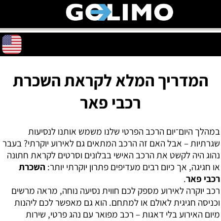
המדריך המלא לקראת השכרת
רכבי פאר
במהלך היום־יום הרכב הפרטי שלנו משמש אותנו לנסיעות
שגרתיות – אבל האם זה הרכב המתאים גם לאירוע יוקרתי? בעבר
נהוג היה לקשט את הרכב האישי בבלונים וסרטים לקראת חתונה
או חגיגה, אך כיום רבים מעדיפים פתרון יוקרתי יותר:
השכרת
רכבי פאר
.
רכב יוקרה לאירוע מספק לכם חווית נסיעה נוחה, מראה מרשים
וכניסה חגיגית לאולם או למתחם. הוא גם מאפשר לכם ליהנות
מיום האירוע בלי דאגות – רכב מפואר עם נהג פרטי, שירות