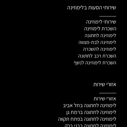
שירותי הסעות בלימוזינה
שירותי לימוזינה
השכרת לימוזינה
לימוזינה לחתונה
לימוזינה לבת-מצווה
לימוזינה להשכרה
השכרת רכב לחתונה
השכרת לימוזינה לנשף
אזורי שירות
אזורי שירות
לימוזינה לחתונה בתל אביב
לימוזינה לחתונה ברמת גן
לימוזינה לחתונה בפתח תקווה
לימוזינה לחתונה בבני ברק