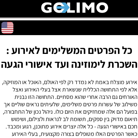
כל הפרטים המשלימים לאירוע :
השכרת לימוזינה ועד אישורי הגעה
אירוע מוצלח באמת לא נמדד רק לפי האולם, האוכל או המוזיקה,
אלא לפי התחושה הכללית שנשארת אצל בעלי האירוע ואצל
האורחים גם הרבה אחרי שהוא מסתיים. התחושה הזו נבנית
משילוב של עשרות פרטים משלימים, שלעיתים נראים שוליים אך
בפועל הם אלה שמחזיקים את היום כולו. ניהול נכון של התחבורה,
תיאום מדויק בין ספקים, תשומת לב לנראות ולצילום, ושימוש
חכם באישורי הגעה - כל אלה יוצרים אירוע מתוכנן, רגוע ומכבד.
כאשר הפרטים האלו מטופלים בצורה מקצועית, בעלי האירוע