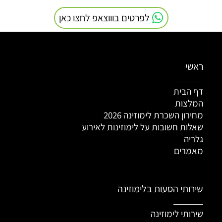
לפרטים בוווצאפ לחצו כאן
ראשי
דף הבית
המלצות
מחירון השכרת לימוזינה 2026
שאלות חשובות על לימוזינות לאירוע
גלריה
מאמרים
שירותי הסעות בלימוזינה
שירותי לימוזינה