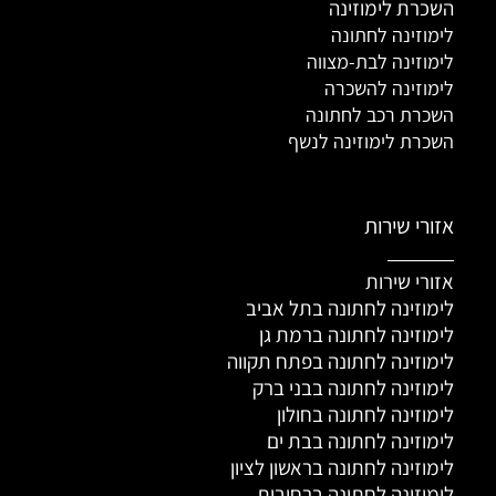
השכרת לימוזינה
לימוזינה לחתונה
לימוזינה לבת-מצווה
לימוזינה להשכרה
השכרת רכב לחתונה
השכרת לימוזינה לנשף
אזורי שירות
אזורי שירות
לימוזינה לחתונה בתל אביב
לימוזינה לחתונה ברמת גן
לימוזינה לחתונה בפתח תקווה
לימוזינה לחתונה בבני ברק
לימוזינה לחתונה בחולון
לימוזינה לחתונה בבת ים
לימוזינה לחתונה בראשון לציון
לימוזינה לחתונה ברחובות