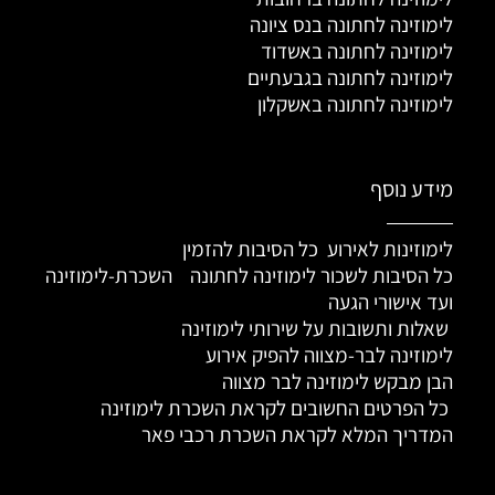
לימוזינה לחתונה בנס ציונה
לימוזינה לחתונה באשדוד
לימוזינה לחתונה בגבעתיים
לימוזינה לחתונה באשקלון
מידע נוסף
לימוזינות לאירוע כל הסיבות להזמין
כל הסיבות לשכור לימוזינה לחתונה
השכרת-לימוזינה
ועד אישורי הגעה
שאלות ותשובות על שירותי לימוזינה
לימוזינה לבר-מצווה להפיק אירוע
הבן מבקש לימוזינה לבר מצווה
כל הפרטים החשובים לקראת השכרת לימוזינה
המדריך המלא לקראת השכרת רכבי פאר