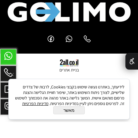
✕
בניית אתרים
לידיעתך, באתרנו נעשה שימוש בקבצי Cookies, לרבות של צדדים
שלישיים, לצורך ניתוח השימוש באתר, שיפור חוויית הגלישה והצגת
פרסום מותאם אישית. המשך גלישה באתר מהווה את הסכמתך לשימוש
זה. לפרטים נוספים ניתן לעיין במדיניות הפרטיות.
מדיניות הפרטיות
מאשר