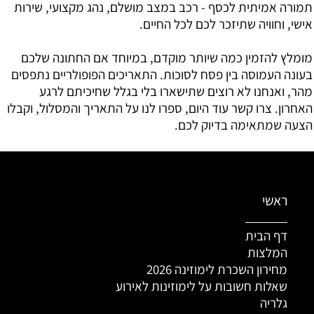
תמורה אמיתית לכסף - רכב במצב מושלם, נהג מקצועי, שירות
אישי, וחוויה שתיזכר לכם לכל החיים.
מומלץ להזמין כמה שיותר מוקדם, במיוחד אם החתונה שלכם
בעונה העמוסה בין פסח לסוכות. התאריכים הפופולריים נתפסים
מהר, ואנחנו לא רוצים שתישארו בלי בגלל שחיכיתם לרגע
האחרון. צרו קשר עוד היום, ספרו לנו על התאריך והמסלול, וקבלו
הצעה שמתאימה בדיוק לכם.
ראשי
דף הבית
המלצות
מחירון השכרת לימוזינה 2026
שאלות חשובות על לימוזינות לאירוע
גלריה