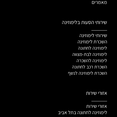
מאמרים
שירותי הסעות בלימוזינה
שירותי לימוזינה
השכרת לימוזינה
לימוזינה לחתונה
לימוזינה לבת-מצווה
לימוזינה להשכרה
השכרת רכב לחתונה
השכרת לימוזינה לנשף
אזורי שירות
אזורי שירות
לימוזינה לחתונה בתל אביב