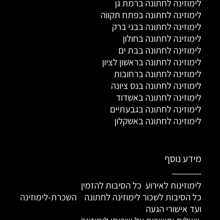
לימוזינה לחתונה ברמת גן
לימוזינה לחתונה בפתח תקווה
לימוזינה לחתונה בבני ברק
לימוזינה לחתונה בחולון
לימוזינה לחתונה בבת ים
לימוזינה לחתונה בראשון לציון
לימוזינה לחתונה ברחובות
לימוזינה לחתונה בנס ציונה
לימוזינה לחתונה באשדוד
לימוזינה לחתונה בגבעתיים
לימוזינה לחתונה באשקלון
מידע נוסף
לימוזינות לאירוע כל הסיבות להזמין
כל הסיבות לשכור לימוזינה לחתונה
השכרת-לימוזינה
ועד אישורי הגעה