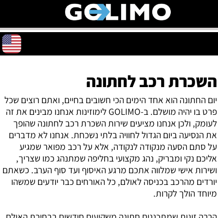
השכרת רכב לחתונה
יום החתונה הוא אחד הימים הכי חשובים בחיים, ואתם רוצים שכל
פרט בו יהיה מושלם. ב-GOLIMO לימוזינות אנחנו מבינים את זה
לעומק, ולכן אנחנו מציעים שירות השכרת רכב לחתונה שהופך
את הנסיעה ביום הגדול לחוויה בלתי נשכחת. אנחנו לא מדברים
על סתם הסעה מנקודה לנקודה, אלא על רכב מפואר שמגיע
אליכם נקי ומבריק, נהג מקצועי בחליפה שמתנהג כמו שצריך,
ושירות אישי שמלווה אתכם מרגע האיסוף ועד סוף הערב. כשאתם
יורדים מהרכב בכניסה לאולם, כל האורחים כבר יודעים שמשהו
מיוחד הולך לקרות.
הרבה זוגות שמתכננים חתונה משקיעים חודשים בבחירת האולם,