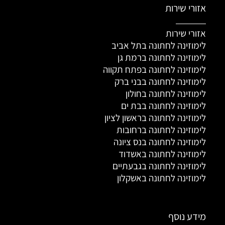
אזורי שירות
אזורי שירות
לימוזינה לחתונה בתל אביב
לימוזינה לחתונה ברמת גן
לימוזינה לחתונה בפתח תקווה
לימוזינה לחתונה בבני ברק
לימוזינה לחתונה בחולון
לימוזינה לחתונה בבת ים
לימוזינה לחתונה בראשון לציון
לימוזינה לחתונה ברחובות
לימוזינה לחתונה בנס ציונה
לימוזינה לחתונה באשדוד
לימוזינה לחתונה בגבעתיים
לימוזינה לחתונה באשקלון
מידע נוסף