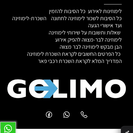
לימוזינות לאירוע כל הסיבות להזמין
כל הסיבות לשכור לימוזינה לחתונה
השכרת-לימוזינה
ועד אישורי הגעה
שאלות ותשובות על שירותי לימוזינה
לימוזינה לבר-מצווה להפיק אירוע
הבן מבקש לימוזינה לבר מצווה
כל הפרטים החשובים לקראת השכרת לימוזינה
המדריך המלא לקראת השכרת רכבי פאר
✕