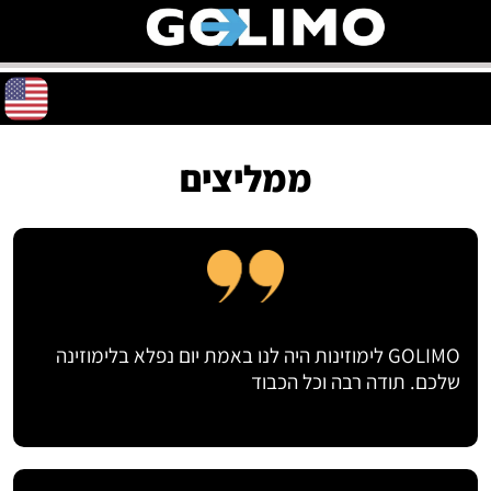
ממליצים
GOLIMO לימוזינות היה לנו באמת יום נפלא בלימוזינה
שלכם. תודה רבה וכל הכבוד