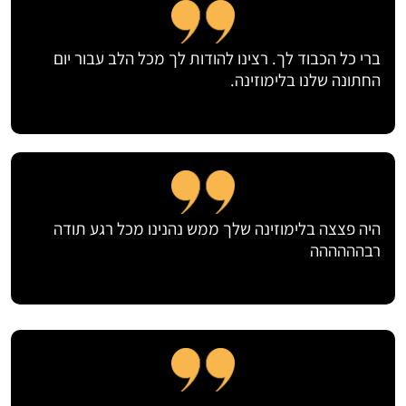
ברי כל הכבוד לך. רצינו להודות לך מכל הלב עבור יום
החתונה שלנו בלימוזינה.
היה פצצה בלימוזינה שלך ממש נהנינו מכל רגע תודה
רבהההההה