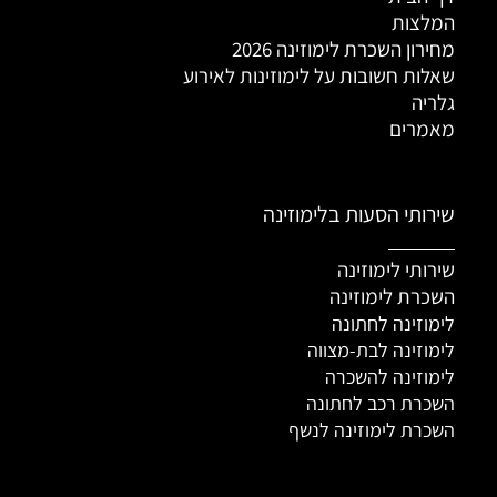
המלצות
מחירון השכרת לימוזינה 2026
שאלות חשובות על לימוזינות לאירוע
גלריה
מאמרים
שירותי הסעות בלימוזינה
שירותי לימוזינה
השכרת לימוזינה
לימוזינה לחתונה
לימוזינה לבת-מצווה
לימוזינה להשכרה
השכרת רכב לחתונה
השכרת לימוזינה לנשף