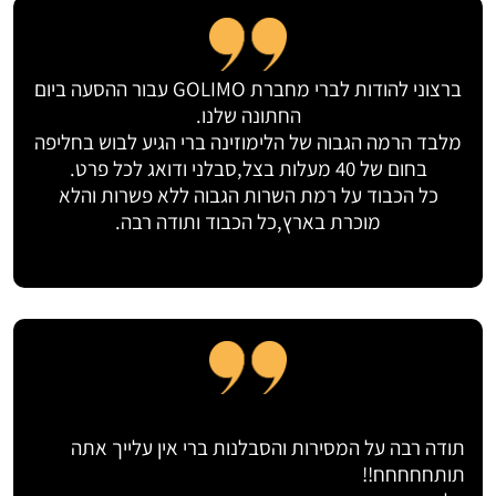
ברצוני להודות לברי מחברת GOLIMO עבור ההסעה ביום
החתונה שלנו.
מלבד הרמה הגבוה של הלימוזינה ברי הגיע לבוש בחליפה
בחום של 40 מעלות בצל,סבלני ודואג לכל פרט.
כל הכבוד על רמת השרות הגבוה ללא פשרות והלא
מוכרת בארץ,כל הכבוד ותודה רבה.
תודה רבה על המסירות והסבלנות ברי אין עלייך אתה
תותחחחחח!!