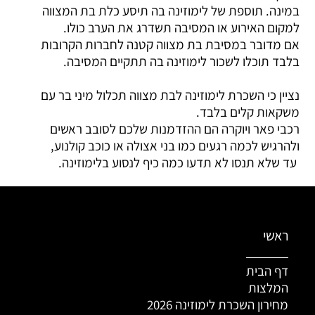
במינה. תוספת של לימוזינה בה תיסע כלת בת המצווה
למקום האירוע או המסיבה תשדרג את הערב כולו.
אם מדובר במסיבת בת מצווה קטנה לחברות הקרובות
בלבד תוכלו לשכור לימוזינה בה תתקיים המסיבה.
נציין כי השכרת לימוזינה לבת מצווה תכלול מיני בר עם
משקאות קלים בלבד.
רכבי פאר ויוקרה הם ההזדמנות שלכם לסובב ראשים
ולהרגיש לכמה רגעים כמו בני אצולה או כוכב קולנוע,
עד שלא תנסו לא תדעו כמה כיף לנסוע בלימוזינה.
ראשי
דף הבית
המלצות
מחירון השכרת לימוזינה 2026