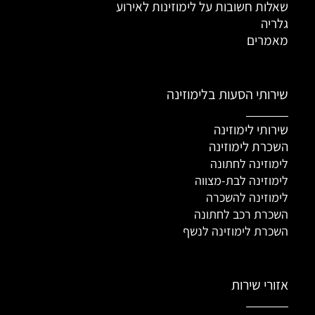
שאלות חשובות על לימוזינות לאירוע
גלריה
מאמרים
שירותי הסעות בלימוזינה
שירותי לימוזינה
השכרת לימוזינה
לימוזינה לחתונה
לימוזינה לבת-מצווה
לימוזינה להשכרה
השכרת רכב לחתונה
השכרת לימוזינה לנשף
אזורי שירות