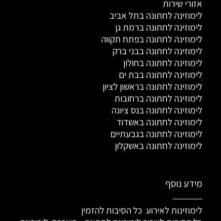
אזורי שירות
לימוזינה לחתונה בתל אביב
לימוזינה לחתונה ברמת גן
לימוזינה לחתונה בפתח תקווה
לימוזינה לחתונה בבני ברק
לימוזינה לחתונה בחולון
לימוזינה לחתונה בבת ים
לימוזינה לחתונה בראשון לציון
לימוזינה לחתונה ברחובות
לימוזינה לחתונה בנס ציונה
לימוזינה לחתונה באשדוד
לימוזינה לחתונה בגבעתיים
לימוזינה לחתונה באשקלון
מידע נוסף
לימוזינות לאירוע כל הסיבות להזמין