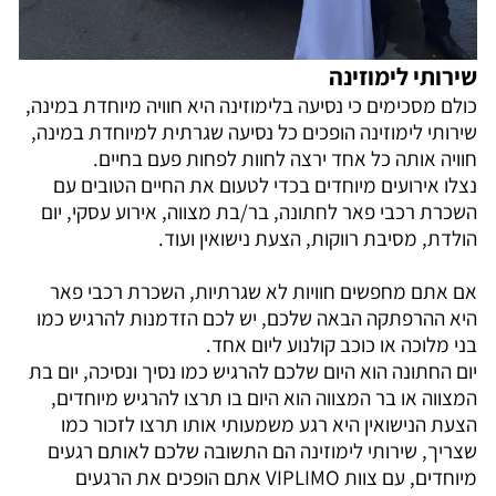
שירותי לימוזינה
כולם מסכימים כי נסיעה בלימוזינה היא חוויה מיוחדת במינה,
שירותי לימוזינה הופכים כל נסיעה שגרתית למיוחדת במינה,
חוויה אותה כל אחד ירצה לחוות לפחות פעם בחיים.
נצלו אירועים מיוחדים בכדי לטעום את החיים הטובים עם
השכרת רכבי פאר לחתונה, בר/בת מצווה, אירוע עסקי, יום
הולדת, מסיבת רווקות, הצעת נישואין ועוד.
אם אתם מחפשים חוויות לא שגרתיות, השכרת רכבי פאר
היא ההרפתקה הבאה שלכם, יש לכם הזדמנות להרגיש כמו
בני מלוכה או כוכב קולנוע ליום אחד.
יום החתונה הוא היום שלכם להרגיש כמו נסיך ונסיכה, יום בת
המצווה או בר המצווה הוא היום בו תרצו להרגיש מיוחדים,
הצעת הנישואין היא רגע משמעותי אותו תרצו לזכור כמו
שצריך, שירותי לימוזינה הם התשובה שלכם לאותם רגעים
מיוחדים, עם צוות VIPLIMO אתם הופכים את הרגעים