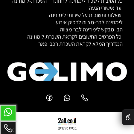
כל הסיבות לשכור לימוזינה לחתונה
השכרת-לימוזינה
ועד אישורי הגעה
שאלות ותשובות על שירותי לימוזינה
לימוזינה לבר-מצווה להפיק אירוע
הבן מבקש לימוזינה לבר מצווה
כל הפרטים החשובים לקראת השכרת לימוזינה
המדריך המלא לקראת השכרת רכבי פאר
✕
בניית אתרים