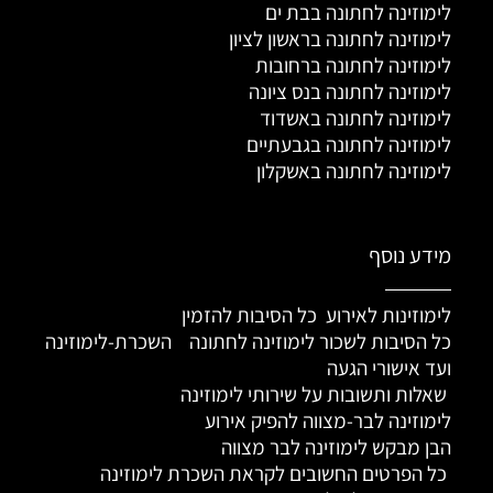
לימוזינה לחתונה בבת ים
לימוזינה לחתונה בראשון לציון
לימוזינה לחתונה ברחובות
לימוזינה לחתונה בנס ציונה
לימוזינה לחתונה באשדוד
לימוזינה לחתונה בגבעתיים
לימוזינה לחתונה באשקלון
מידע נוסף
לימוזינות לאירוע כל הסיבות להזמין
כל הסיבות לשכור לימוזינה לחתונה
השכרת-לימוזינה
ועד אישורי הגעה
שאלות ותשובות על שירותי לימוזינה
לימוזינה לבר-מצווה להפיק אירוע
הבן מבקש לימוזינה לבר מצווה
כל הפרטים החשובים לקראת השכרת לימוזינה