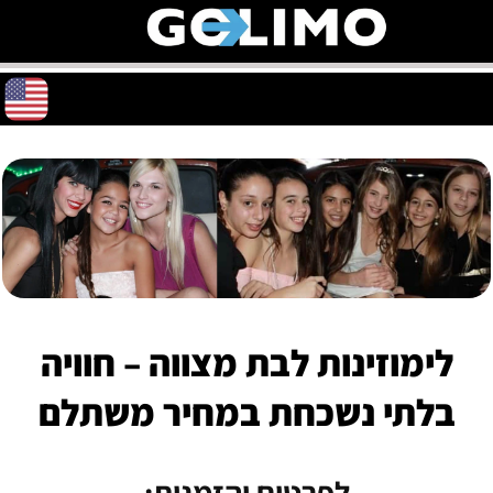
לימוזינות לבת מצווה – חוויה
בלתי נשכחת במחיר משתלם
לפרטים והזמנות: