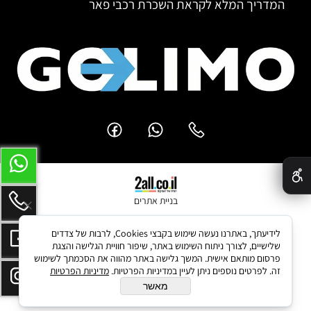
המדריך המלא לקראת השכרת רכבי פאר
✕
בניית אתרים
לידיעתך, באתרנו נעשה שימוש בקבצי Cookies, לרבות של צדדים
שלישיים, לצורך ניתוח השימוש באתר, שיפור חוויית הגלישה והצגת
פרסום מותאם אישית. המשך גלישה באתר מהווה את הסכמתך לשימוש
זה. לפרטים נוספים ניתן לעיין במדיניות הפרטיות.
מדיניות הפרטיות
מאשר