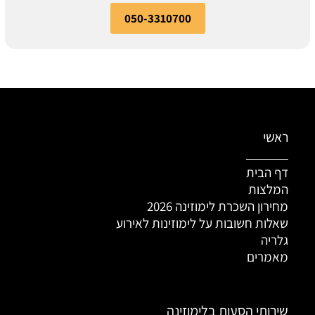
050-3310700
ראשי
דף הבית
המלצות
מחירון השכרת לימוזינה 2026
שאלות חשובות על לימוזינות לאירוע
גלריה
מאמרים
שירותי הסעות בלימוזינה