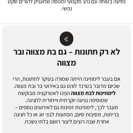
נסיעה בטוחה עם נהג מקצועי ומנוסה שמעניק להורים שקט
נפשי.
לא רק חתונות – גם בת מצווה ובר
מצווה
אם בעבר לימוזינה הייתה שמורה בעיקר לחתונות, הרי
שכיום מדובר בטרנד לוהט גם באירועי בר ובת מצווה.
לימוזינות לבת מצווה
הפכו לאטרקציה מבוקשת
שמוסיפה נגיעה יוקרתית וייחודית לחגיגה.
מעבר לכך, לימוזינות זמינות גם לאירועים נוספים –
בריתות, מסיבות סיום, הפתעות לבני זוג או כל חגיגה
אחרת שבה רוצים ליצור רושם בלתי נשכח.