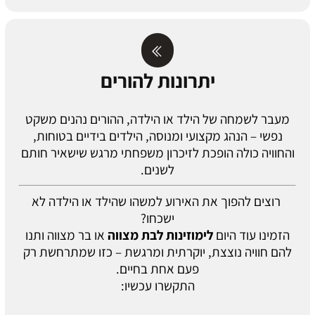
יתרונות להורים
מעבר לשמחה של הילד או הילדה, ההורים נהנים משקט
נפשי – הנהג מקצועי ומנוסה, הילדים בידיים בטוחות,
והחוויה כולה הופכת לזיכרון משפחתי מרגש שישאיר חותם
לשנים.
רוצים להפוך את האירוע למשהו שהילד או הילדה לא
ישכחו?
הזמינו עוד היום
לימוזינות לבת מצווה
או בר מצווה ותנו
להם חוויה נוצצת, יוקרתית ומרגשת – כזו שמתרחשת רק
פעם אחת בחיים.
התקשרו עכשיו: