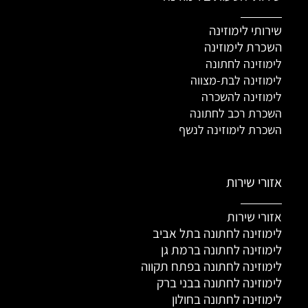
שירותי לימוזינה
השכרת לימוזינה
לימוזינה לחתונה
לימוזינה לבת-מצווה
לימוזינה להשכרה
השכרת רכב לחתונה
השכרת לימוזינה לנשף
אזורי שירות
אזורי שירות
לימוזינה לחתונה בתל אביב
לימוזינה לחתונה ברמת גן
לימוזינה לחתונה בפתח תקווה
לימוזינה לחתונה בבני ברק
לימוזינה לחתונה בחולון