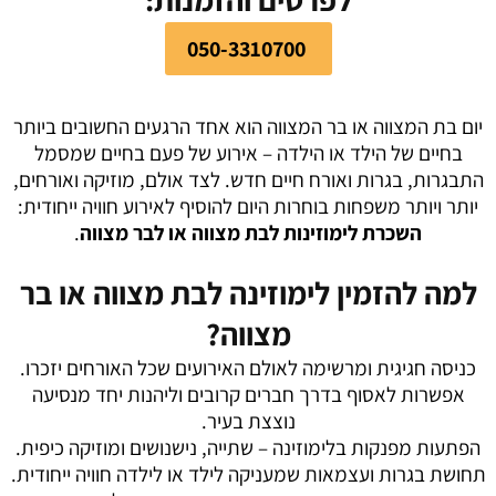
050-3310700
יום בת המצווה או בר המצווה הוא אחד הרגעים החשובים ביותר
בחיים של הילד או הילדה – אירוע של פעם בחיים שמסמל
התבגרות, בגרות ואורח חיים חדש. לצד אולם, מוזיקה ואורחים,
יותר ויותר משפחות בוחרות היום להוסיף לאירוע חוויה ייחודית:
השכרת לימוזינות לבת מצווה או לבר מצווה
.
למה להזמין לימוזינה לבת מצווה או בר
מצווה?
כניסה חגיגית ומרשימה לאולם האירועים שכל האורחים יזכרו.
אפשרות לאסוף בדרך חברים קרובים וליהנות יחד מנסיעה
נוצצת בעיר.
הפתעות מפנקות בלימוזינה – שתייה, נישנושים ומוזיקה כיפית.
תחושת בגרות ועצמאות שמעניקה לילד או לילדה חוויה ייחודית.