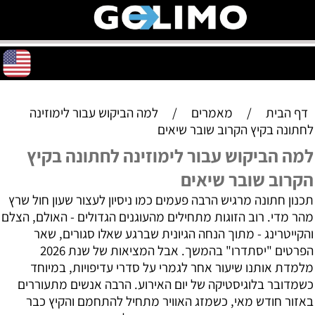
דף הבית
/
מאמרים
/
למה הביקוש עבור לימוזינה
לחתונה בקיץ הקרוב שובר שיאים
למה הביקוש עבור לימוזינה לחתונה בקיץ
הקרוב שובר שיאים
תכנון חתונה מרגיש הרבה פעמים כמו ניסיון לעצור שעון חול שרץ
מהר מדי. רוב הזוגות מתחילים מהעוגנים הגדולים - האולם, הצלם
והקייטרינג - מתוך הנחה הגיונית שברגע שאלו סגורים, שאר
הפרטים "יסתדרו" בהמשך. אבל המציאות של שנת 2026
מלמדת אותנו שיעור אחר לגמרי על סדרי עדיפויות, במיוחד
כשמדובר בלוגיסטיקה של יום האירוע. הרבה אנשים מתעוררים
באזור חודש מאי, כשמזג האוויר מתחיל להתחמם והקיץ כבר