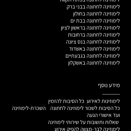
לימוזינה לחתונה בבני ברק
לימוזינה לחתונה בחולון
לימוזינה לחתונה בבת ים
לימוזינה לחתונה בראשון לציון
לימוזינה לחתונה ברחובות
לימוזינה לחתונה בנס ציונה
לימוזינה לחתונה באשדוד
לימוזינה לחתונה בגבעתיים
לימוזינה לחתונה באשקלון
מידע נוסף
לימוזינות לאירוע כל הסיבות להזמין
כל הסיבות לשכור לימוזינה לחתונה
השכרת-לימוזינה
ועד אישורי הגעה
שאלות ותשובות על שירותי לימוזינה
לימוזינה לבר-מצווה להפיק אירוע