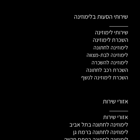
שירותי הסעות בלימוזינה
שירותי לימוזינה
השכרת לימוזינה
לימוזינה לחתונה
לימוזינה לבת-מצווה
לימוזינה להשכרה
השכרת רכב לחתונה
השכרת לימוזינה לנשף
אזורי שירות
אזורי שירות
לימוזינה לחתונה בתל אביב
לימוזינה לחתונה ברמת גן
לימוזינה לחתונה בפתח תקווה