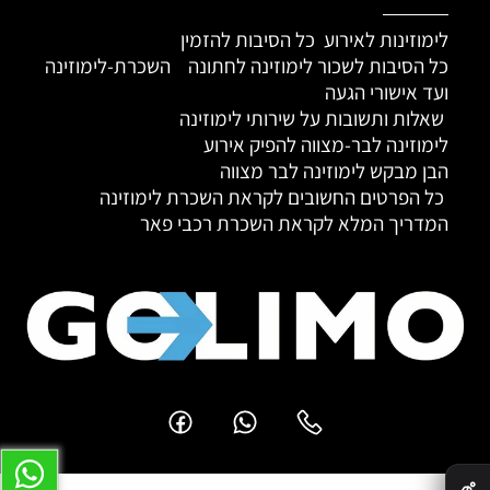
לימוזינות לאירוע כל הסיבות להזמין
כל הסיבות לשכור לימוזינה לחתונה
השכרת-לימוזינה
ועד אישורי הגעה
שאלות ותשובות על שירותי לימוזינה
לימוזינה לבר-מצווה להפיק אירוע
הבן מבקש לימוזינה לבר מצווה
כל הפרטים החשובים לקראת השכרת לימוזינה
המדריך המלא לקראת השכרת רכבי פאר
✕