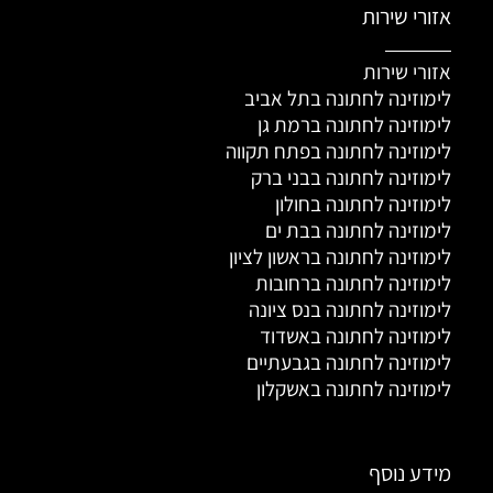
אזורי שירות
אזורי שירות
לימוזינה לחתונה בתל אביב
לימוזינה לחתונה ברמת גן
לימוזינה לחתונה בפתח תקווה
לימוזינה לחתונה בבני ברק
לימוזינה לחתונה בחולון
לימוזינה לחתונה בבת ים
לימוזינה לחתונה בראשון לציון
לימוזינה לחתונה ברחובות
לימוזינה לחתונה בנס ציונה
לימוזינה לחתונה באשדוד
לימוזינה לחתונה בגבעתיים
לימוזינה לחתונה באשקלון
מידע נוסף