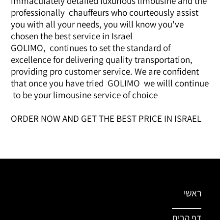
immaculately detailed luxurious limousine and the
professionally chauffeurs who courteously assist
you with all your needs, you will know you've
chosen the best service in Israel
GOLIMO, continues to set the standard of
excellence for delivering quality transportation,
providing pro customer service. We are confident
that once you have tried GOLIMO we willl continue
to be your limousine service of choice
ORDER NOW AND GET THE BEST PRICE IN ISRAEL
ראשי
דף הבית