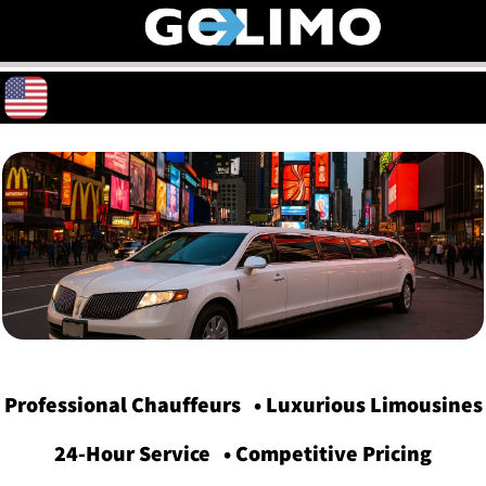
Professional Chauffeurs • Luxurious Limousines
24-Hour Service •
Competitive Pricing