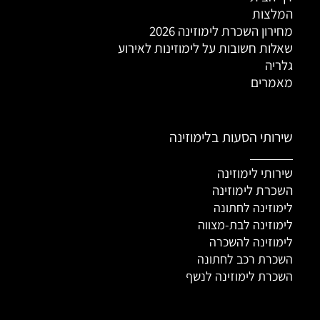
המלצות
מחירון השכרת לימוזינה 2026
שאלות חשובות על לימוזינות לאירוע
גלריה
מאמרים
שירותי הסעות בלימוזינה
שירותי לימוזינה
השכרת לימוזינה
לימוזינה לחתונה
לימוזינה לבת-מצווה
לימוזינה להשכרה
השכרת רכב לחתונה
השכרת לימוזינה לנשף