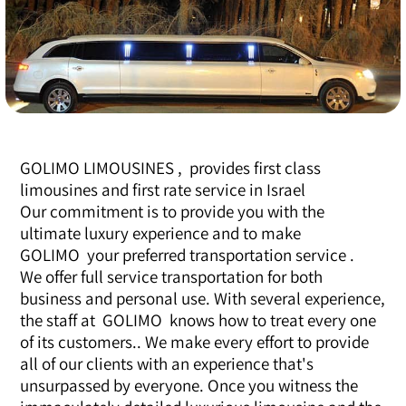
GOLIMO LIMOUSINES , provides first class
limousines and first rate service in Israel
Our commitment is to provide you with the
ultimate luxury experience and to make
. GOLIMO your preferred transportation service
We offer full service transportation for both
business and personal use. With several experience,
the staff at GOLIMO knows how to treat every one
of its customers.. We make every effort to provide
all of our clients with an experience that's
unsurpassed by everyone. Once you witness the